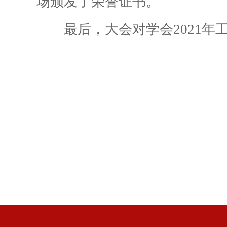
场颁发了荣誉证书。
最后，大会对学会2021年