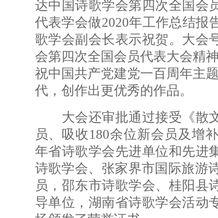
达中国诗歌学会第四次全国会
代表学会做2020年工作总结
歌学会副会长表示祝贺。大会
会第四次全国会员代表大会精神
祝中国共产党建党一百周年主题
代，创作出更优秀的作品。
大会还审批通过接受《散文
员、吸收180余位新会员及增补
年省诗歌学会先进单位和先进
诗歌学会、张家界市国际旅游诗
员，邵东市诗歌学会、桂阳县
导单位，湖南省诗歌学会活动