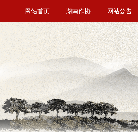
网站首页
湖南作协
网站公告