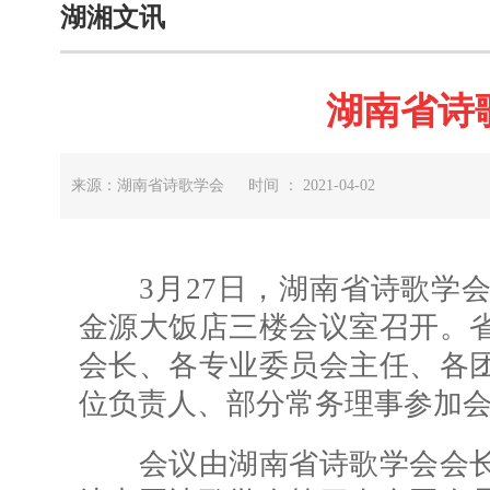
湖湘文讯
湖南省诗
来源：湖南省诗歌学会 时间 ： 2021-04-02
3月27日，湖南省诗歌学会2
金源大饭店三楼会议室召开。
会长、各专业委员会主任、各
位负责人、部分常务理事参加
会议由湖南省诗歌学会会长