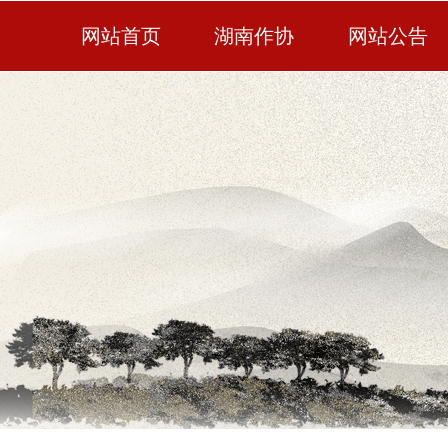
网站首页
湖南作协
网站公告