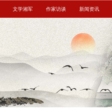
文学湘军
作家访谈
新闻资讯