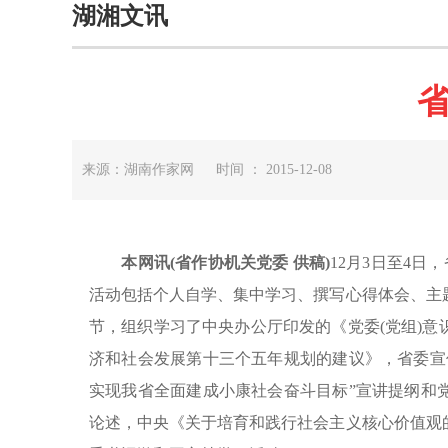
湖湘文讯
来源：湖南作家网 时间 ： 2015-12-08
本网讯(省作协机关党委 供稿)
12月3日至4日
活动包括个人自学、集中学习、撰写心得体会、主
节，组织学习了中央办公厅印发的《党委(党组)
济和社会发展第十三个五年规划的建议》，省委宣
实现我省全面建成小康社会奋斗目标”宣讲提纲和
论述，中央《关于培育和践行社会主义核心价值观