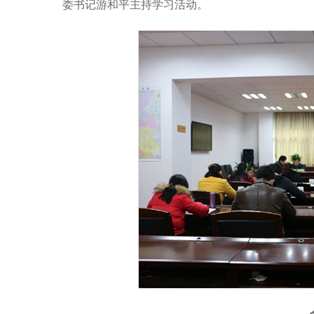
委书记游和平主持学习活动。