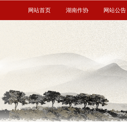
网站首页
湖南作协
网站公告