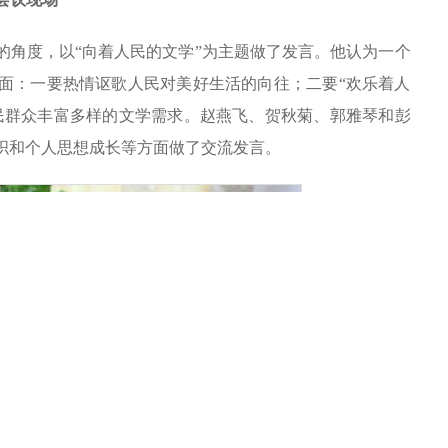
角度，以“向着人民的文学”为主题做了发言。他认为一个
面：一要热情讴歌人民对美好生活的向往；二要“欢乐着人
民群众丰富多样的文学需求。赵燕飞、贺秋菊、郭雅琴和彭
织和个人思想成长等方面做了交流发言。