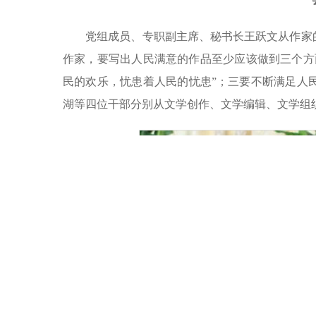
党组成员、专职副主席、秘书长王跃文从作家的
作家，要写出人民满意的作品至少应该做到三个方
民的欢乐，忧患着人民的忧患”；三要不断满足人
湖等四位干部分别从文学创作、文学编辑、文学组